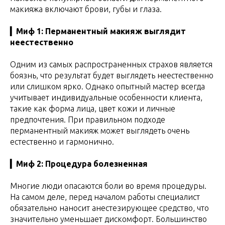
макияжа включают брови, губы и глаза.
▎Миф 1: Перманентный макияж выглядит
неестественно
Одним из самых распространенных страхов является
боязнь, что результат будет выглядеть неестественно
или слишком ярко. Однако опытный мастер всегда
учитывает индивидуальные особенности клиента,
такие как форма лица, цвет кожи и личные
предпочтения. При правильном подходе
перманентный макияж может выглядеть очень
естественно и гармонично.
▎Миф 2: Процедура болезненная
Многие люди опасаются боли во время процедуры.
На самом деле, перед началом работы специалист
обязательно наносит анестезирующее средство, что
значительно уменьшает дискомфорт. Большинство