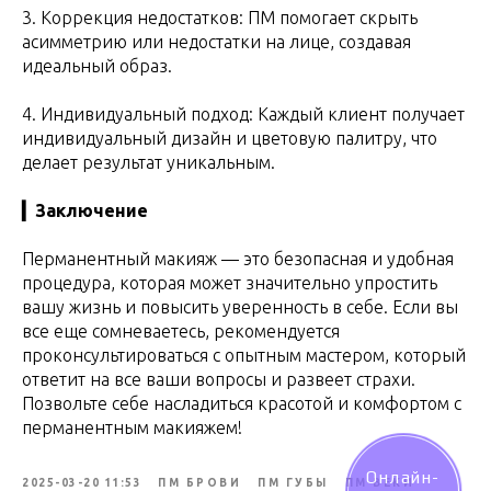
3. Коррекция недостатков: ПМ помогает скрыть
асимметрию или недостатки на лице, создавая
идеальный образ.
4. Индивидуальный подход: Каждый клиент получает
индивидуальный дизайн и цветовую палитру, что
делает результат уникальным.
▎Заключение
Перманентный макияж — это безопасная и удобная
процедура, которая может значительно упростить
вашу жизнь и повысить уверенность в себе. Если вы
все еще сомневаетесь, рекомендуется
проконсультироваться с опытным мастером, который
ответит на все ваши вопросы и развеет страхи.
Позвольте себе насладиться красотой и комфортом с
перманентным макияжем!
Онлайн-
2025-03-20 11:53
ПМ БРОВИ
ПМ ГУБЫ
ПМ ВЕКИ