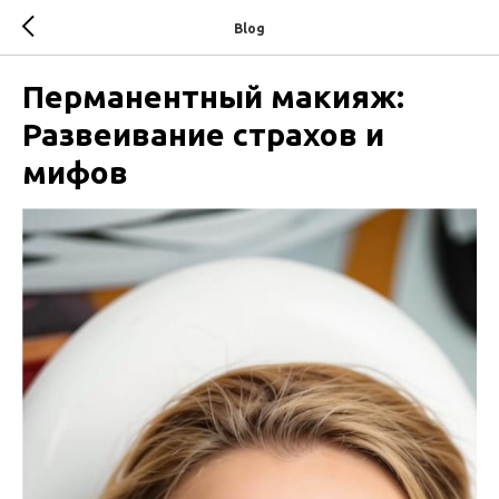
Blog
Перманентный макияж:
Развеивание страхов и
мифов