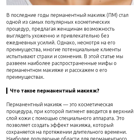
В последние годы перманентный макияж (ПМ) стал
одной из самых популярных косметических
процедур, предлагая женщинам возможность
выглядеть ухоженно и привлекательно без
ежедневных усилий. Однако, несмотря на его
преимущества, многие потенциальные клиенты
испытывают страхи и сомнения. В этой статье мы
развеем наиболее распространенные мифы о
перманентном макияже и расскажем о его
преимуществах.
▎Что такое перманентный макияж?
Перманентный макияж — это косметическая
процедура, при которой пигмент вводится в верхний
слой кожи с помощью специального аппарата. Это
позволяет создать эффект макияжа, который
сохраняется на протяжении длительного времени.
Наиболее популярные области для перманентного