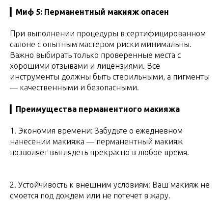
▎Миф 5: Перманентный макияж опасен
При выполнении процедуры в сертифицированном
салоне с опытным мастером риски минимальны.
Важно выбирать только проверенные места с
хорошими отзывами и лицензиями. Все
инструменты должны быть стерильными, а пигменты
— качественными и безопасными.
▎Преимущества перманентного макияжа
1. Экономия времени: Забудьте о ежедневном
нанесении макияжа — перманентный макияж
позволяет выглядеть прекрасно в любое время.
2. Устойчивость к внешним условиям: Ваш макияж не
смоется под дождем или не потечет в жару.