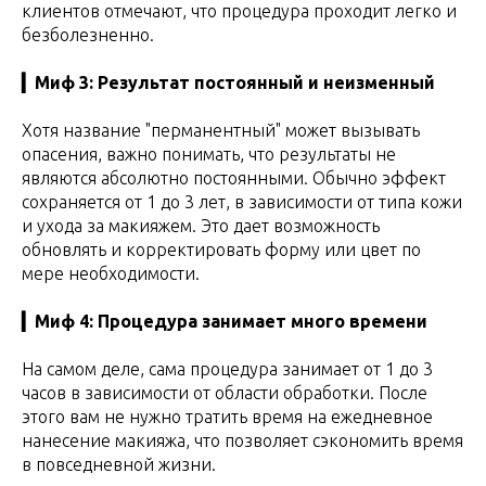
клиентов отмечают, что процедура проходит легко и
безболезненно.
▎Миф 3: Результат постоянный и неизменный
Хотя название "перманентный" может вызывать
опасения, важно понимать, что результаты не
являются абсолютно постоянными. Обычно эффект
сохраняется от 1 до 3 лет, в зависимости от типа кожи
и ухода за макияжем. Это дает возможность
обновлять и корректировать форму или цвет по
мере необходимости.
▎Миф 4: Процедура занимает много времени
На самом деле, сама процедура занимает от 1 до 3
часов в зависимости от области обработки. После
этого вам не нужно тратить время на ежедневное
нанесение макияжа, что позволяет сэкономить время
в повседневной жизни.